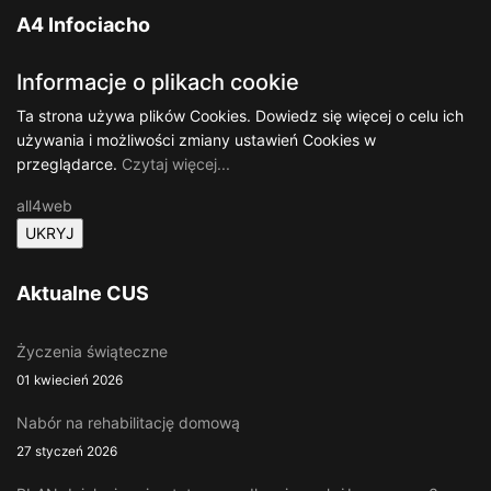
A4 Infociacho
Informacje o plikach cookie
Ta strona używa plików Cookies. Dowiedz się więcej o celu ich
używania i możliwości zmiany ustawień Cookies w
przeglądarce.
Czytaj więcej...
all4web
Aktualne CUS
Życzenia świąteczne
01 kwiecień 2026
Nabór na rehabilitację domową
27 styczeń 2026